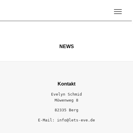
NEWS
Kontakt
Evelyn Schmid
Möwenweg 8
82335 Berg
E-Mail: info@lets-eve.de