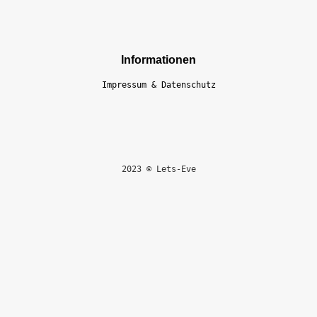
Informationen
Impressum & Datenschutz
2023 © Lets-Eve