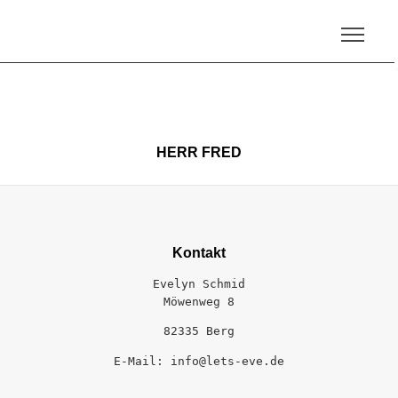
HERR FRED
Kontakt
Evelyn Schmid
Möwenweg 8
82335 Berg
E-Mail: info@lets-eve.de