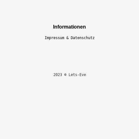
Informationen
Impressum & Datenschutz
2023 © Lets-Eve